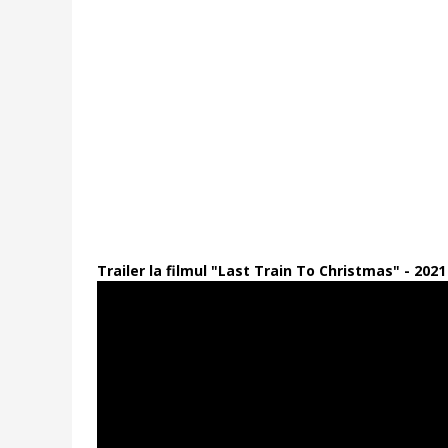
Trailer la filmul "Last Train To Christmas" - 2021