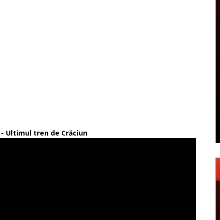
 - Ultimul tren de Crăciun