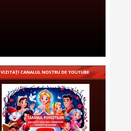
VIZITAȚI CANALUL NOSTRU DE YOUTUBE