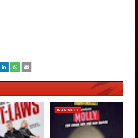
ANIMATIE