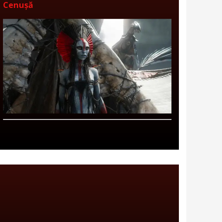
Cenușă