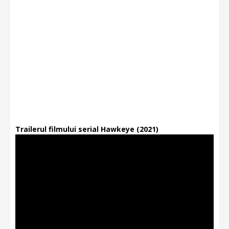
Trailerul filmului serial Hawkeye (2021)