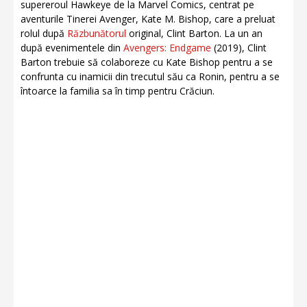
supereroul Hawkeye de la Marvel Comics, centrat pe
aventurile Tinerei Avenger, Kate M. Bishop, care a preluat
rolul după
Răzbunătorul
original, Clint Barton. La un an
după evenimentele din
Avengers: Endgame
(2019), Clint
Barton trebuie să colaboreze cu Kate Bishop pentru a se
confrunta cu inamicii din trecutul său ca Ronin, pentru a se
întoarce la familia sa în timp pentru Crăciun.