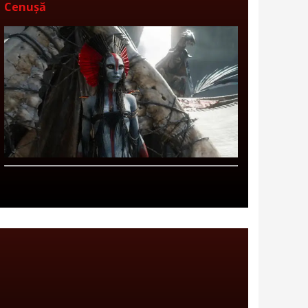
Cenușă