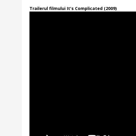
Trailerul filmului It's Complicated (2009)