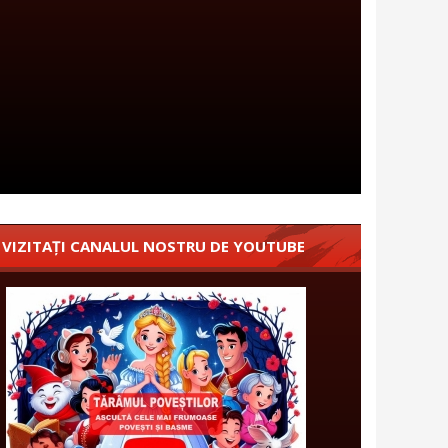
VIZITAȚI CANALUL NOSTRU DE YOUTUBE