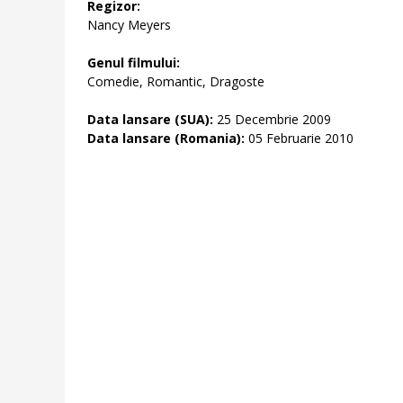
Regizor:
Nancy Meyers
Genul filmului:
Comedie, Romantic, Dragoste
Data lansare (SUA):
25 Decembrie 2009
Data lansare (Romania):
05 Februarie 2010