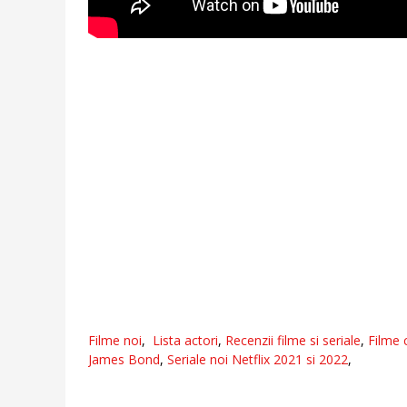
Filme noi
,
Lista actori
,
Recenzii filme si seriale
,
Filme 
James Bond
,
Seriale noi Netflix 2021 si 2022
,