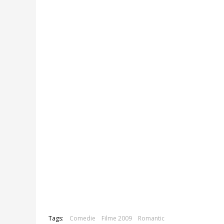
Tags:
Comedie
Filme 2009
Romantic