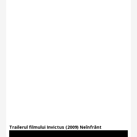
Trailerul filmului Invictus (2009) Neînfrânt