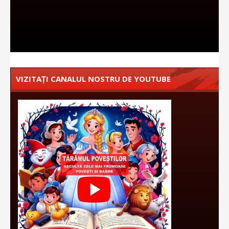
VIZITAȚI CANALUL NOSTRU DE YOUTUBE