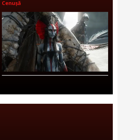
Cenușă