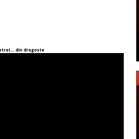
strat... din dragoste