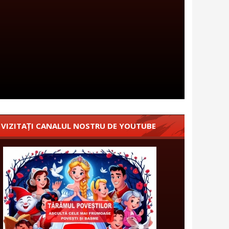
VIZITAȚI CANALUL NOSTRU DE YOUTUBE