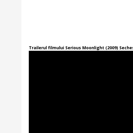
Trailerul filmului Serious Moonlight (2009) Seche