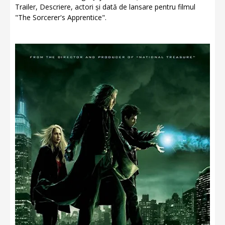
Trailer, Descriere, actori și dată de lansare pentru filmul
"The Sorcerer's Apprentice".