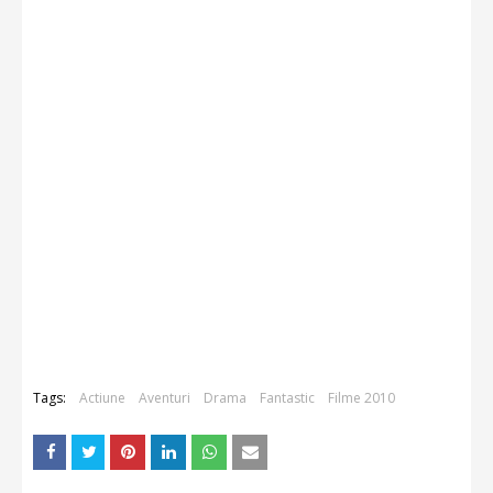
Tags:
Actiune
Aventuri
Drama
Fantastic
Filme 2010