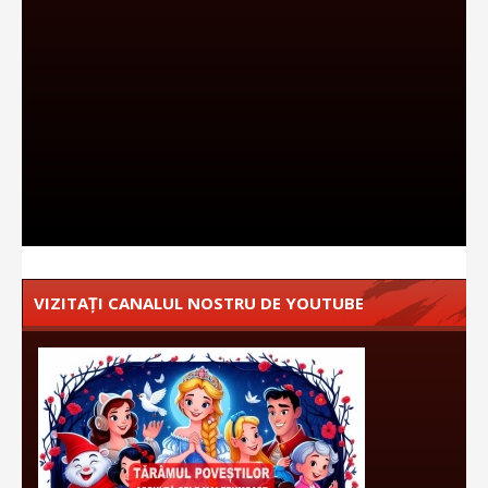
VIZITAȚI CANALUL NOSTRU DE YOUTUBE