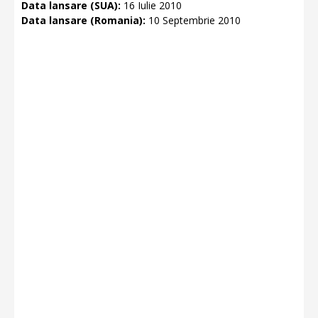
Data lansare (SUA):
16 Iulie 2010
Data lansare (Romania):
10 Septembrie 2010