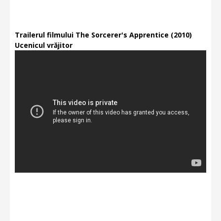
Trailerul filmului The Sorcerer's Apprentice (2010)
Ucenicul vrăjitor