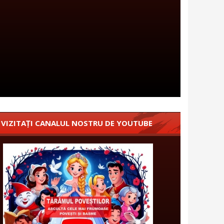
VIZITAȚI CANALUL NOSTRU DE YOUTUBE