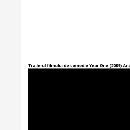
Trailerul filmului de comedie Year One (2009) An