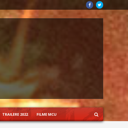
TRAILERE 2022
FILME MCU