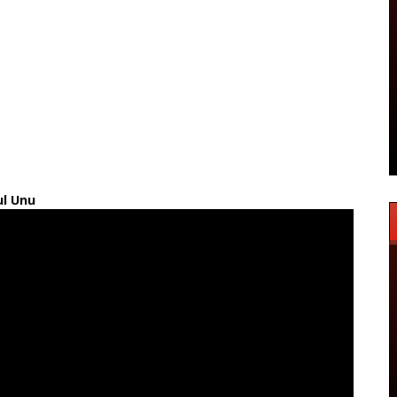
ul Unu