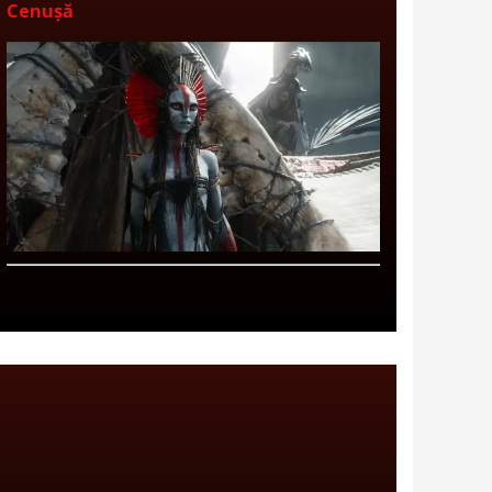
Cenușă