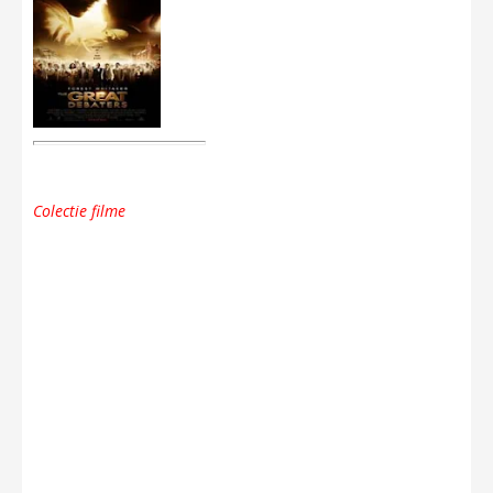
Colectie filme