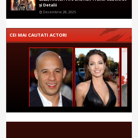
și Detalii
Decembrie 28, 2025
CEI MAI CAUTATI ACTORI