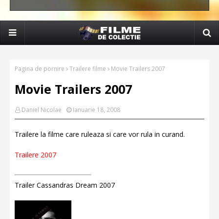
Pagina de pornire
Trailere filme
Movie Trailers 2007
Movie Trailers 2007
Daniel Nicolae
Ianuarie 18, 2008
Trailere la filme care ruleaza si care vor rula in curand.
Trailere 2007
Trailer Cassandras Dream 2007