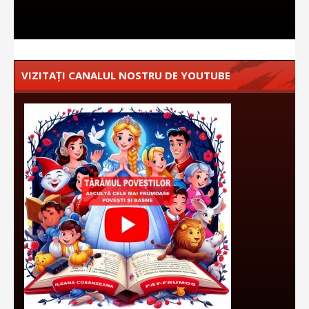
VIZITAȚI CANALUL NOSTRU DE YOUTUBE