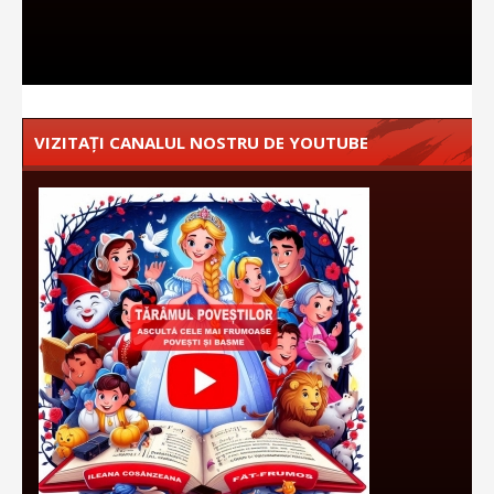
VIZITAȚI CANALUL NOSTRU DE YOUTUBE